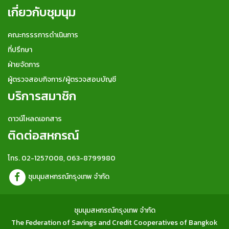
เกี่ยวกับชุมนุม
คณะกรรรการดำเนินการ
ที่ปรึกษา
ฝ่ายจัดการ
ผู้ตรวจสอบกิจการ/ผู้ตรวจสอบบัญชี
บริการสมาชิก
ดาวน์โหลดเอกสาร
ติดต่อสหกรณ์
โทร. 02-1257008, 063-8799980
ชุมนุมสหกรณ์กรุงเทพ จำกัด
ชุมนุมสหกรณ์กรุงเทพ จำกัด
The Federation of Savings and Credit Cooperatives of Bangkok