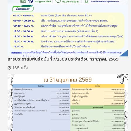
สารประชาสัมพันธ์ ฉบับที่ 7/2569 ประจำเดือน กรกฎาคม 2569
165 ครั้ง