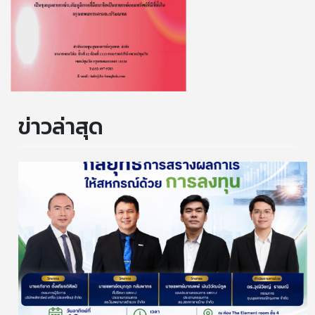
ข่าวล่าสุด