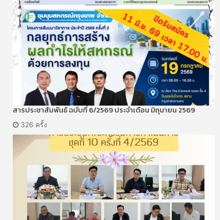
สารประชาสัมพันธ์ ฉบับที่ 6/2569 ประจำเดือน มิถุนายน 2569
326 ครั้ง