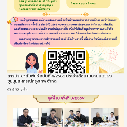
สารประชาสัมพันธ์ ฉบับที่ 4/2569 ประจำเดือน เมษายน 2569
ชุมนุมสหกรณ์กรุงเทพ จำกัด
493 ครั้ง