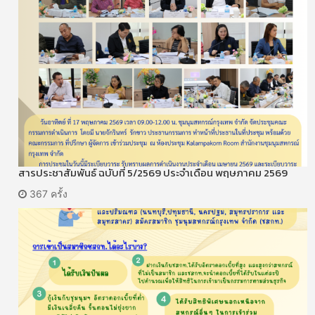
สารประชาสัมพันธ์ ฉบับที่ 5/2569 ประจำเดือน พฤษภาคม 2569
367 ครั้ง