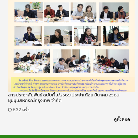
สารประชาสัมพันธ์ ฉบับที่ 3/2569 ประจำเดือน มีนาคม 2569
ชุมนุมสหกรณ์กรุงเทพ จำกัด
532 ครั้ง
ดูทั้งหมด