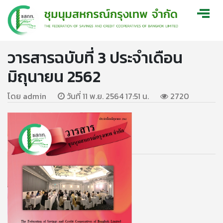
วารสารฉบับที่ 3 ประจำเดือน
มิถุนายน 2562
โดย admin
วันที่ 11 พ.ย. 2564 17:51 น.
2720